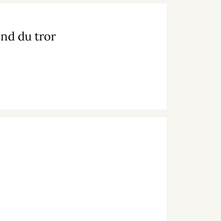
nd du tror