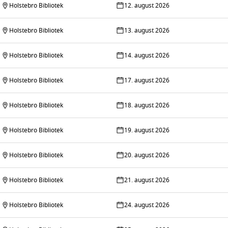
Holstebro Bibliotek
12. august 2026
Holstebro Bibliotek
13. august 2026
Holstebro Bibliotek
14. august 2026
Holstebro Bibliotek
17. august 2026
Holstebro Bibliotek
18. august 2026
Holstebro Bibliotek
19. august 2026
Holstebro Bibliotek
20. august 2026
Holstebro Bibliotek
21. august 2026
Holstebro Bibliotek
24. august 2026