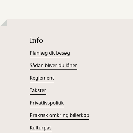
Info
Planlæg dit besøg
Sådan bliver du låner
Reglement
Takster
Privatlivspolitik
Praktisk omkring billetkøb
Kulturpas