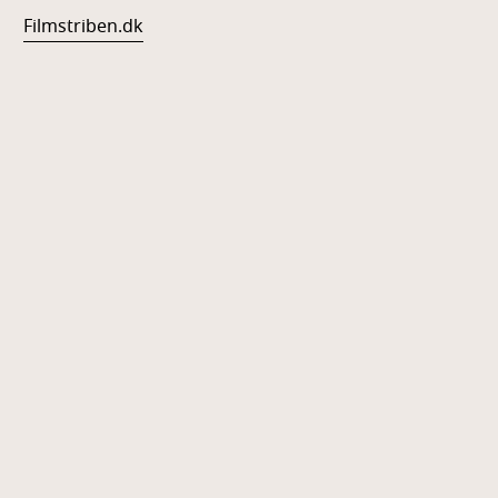
Filmstriben.dk