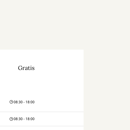
Gratis
08:30 - 18:00
08:30 - 18:00