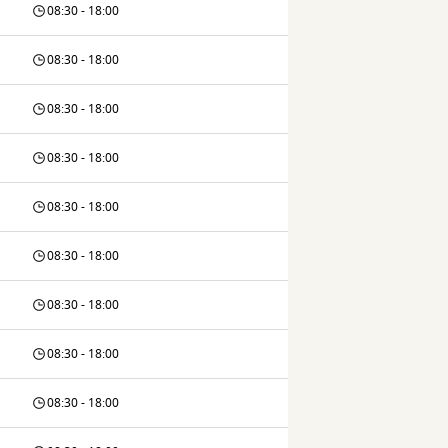
08:30 - 18:00
08:30 - 18:00
08:30 - 18:00
08:30 - 18:00
08:30 - 18:00
08:30 - 18:00
08:30 - 18:00
08:30 - 18:00
08:30 - 18:00