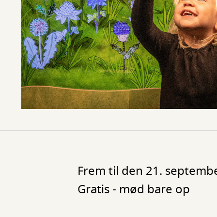
Frem til den 21. septembe
Gratis - mød bare op