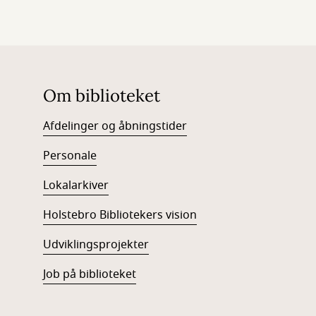
Om biblioteket
Afdelinger og åbningstider
Personale
Lokalarkiver
Holstebro Bibliotekers vision
Udviklingsprojekter
Job på biblioteket