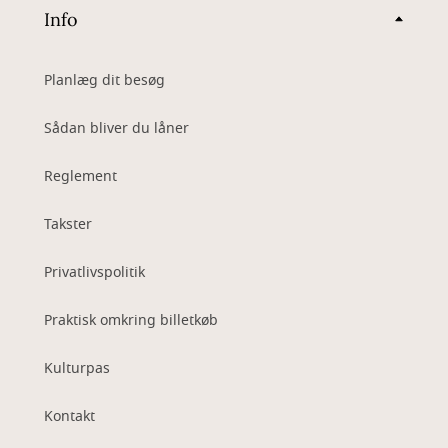
Info
Planlæg dit besøg
Sådan bliver du låner
Reglement
Takster
Privatlivspolitik
Praktisk omkring billetkøb
Kulturpas
Kontakt