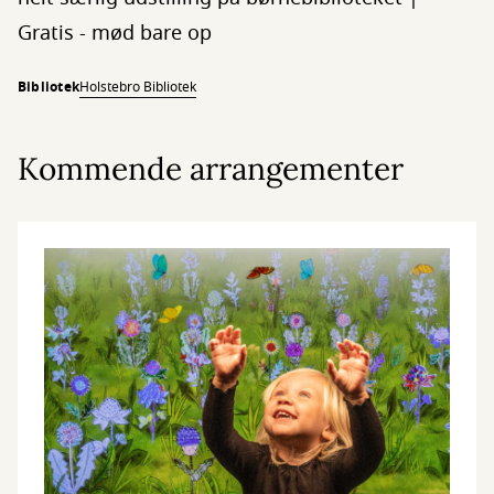
Gratis - mød bare op
Bibliotek
Holstebro Bibliotek
Kommende arrangementer