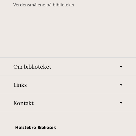
Verdensmålene på biblioteket
Om biblioteket
Links
Kontakt
Holstebro Bibliotek