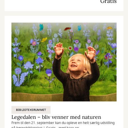
Gratis
BIBLIOTEKSRUMMET
Legedalen – bliv venner med naturen
Frem til den 21. september kan du opleve en helt særlig udstilling