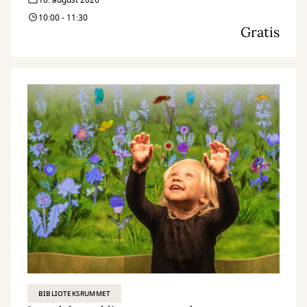
18. august 2026
10:00 - 11:30
Gratis
BIBLIOTEKSRUMMET