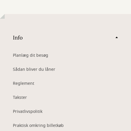
Info
Planlæg dit besøg
Sådan bliver du låner
Reglement
Takster
Privatlivspolitik
Praktisk omkring billetkøb