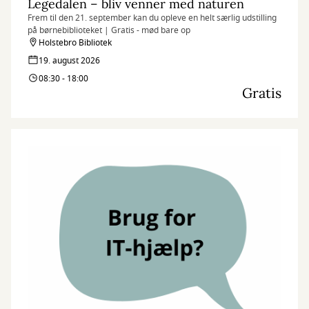
Legedalen – bliv venner med naturen
Frem til den 21. september kan du opleve en helt særlig udstilling
på børnebiblioteket | Gratis - mød bare op
Holstebro Bibliotek
19. august 2026
08:30 - 18:00
Gratis