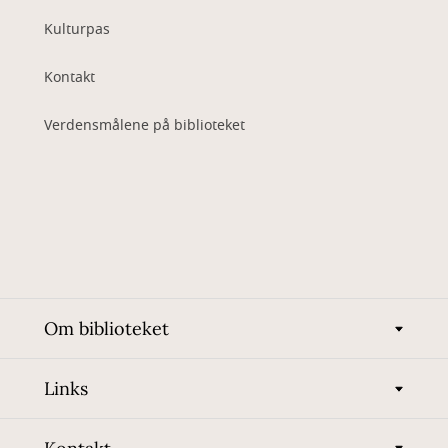
Kulturpas
Kontakt
Verdensmålene på biblioteket
Om biblioteket
Links