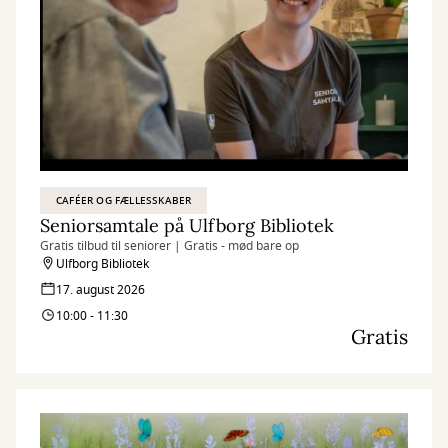
CAFÉER OG FÆLLESSKABER
Seniorsamtale på Ulfborg Bibliotek
Gratis tilbud til seniorer | Gratis - mød bare op
Ulfborg Bibliotek
17. august 2026
10:00 - 11:30
Gratis