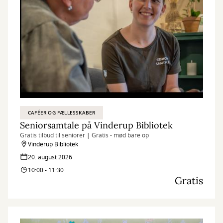
CAFÉER OG FÆLLESSKABER
Seniorsamtale på Vinderup Bibliotek
Gratis tilbud til seniorer | Gratis - mød bare op
Vinderup Bibliotek
20. august 2026
10:00 - 11:30
Gratis