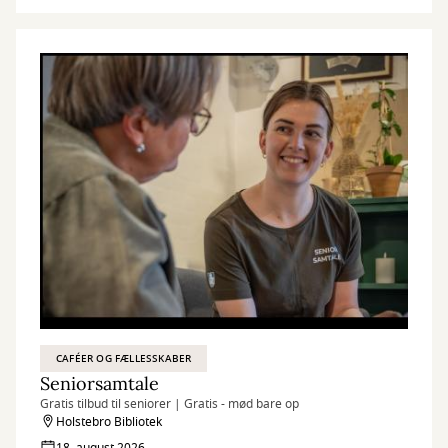
CAFÉER OG FÆLLESSKABER
Seniorsamtale
Gratis tilbud til seniorer | Gratis - mød bare op
Holstebro Bibliotek