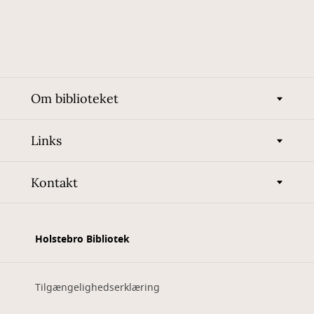
Om biblioteket
Links
Kontakt
Holstebro Bibliotek
Tilgængelighedserklæring