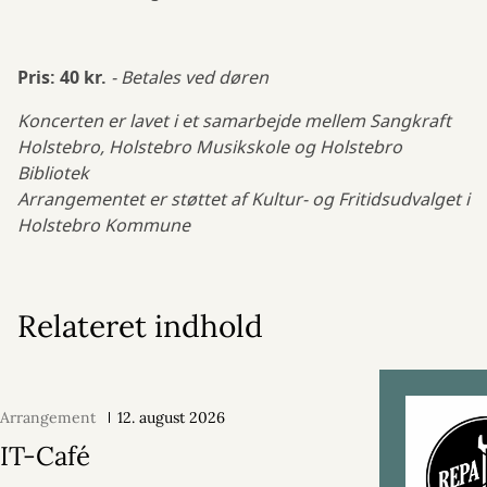
Pris: 40 kr.
- Betales ved døren
Koncerten er lavet i et samarbejde mellem Sangkraft
Holstebro, Holstebro Musikskole og Holstebro
Bibliotek
Arrangementet er støttet af Kultur- og Fritidsudvalget i
Holstebro Kommune
Relateret indhold
Arrangement
12. august 2026
IT-Café