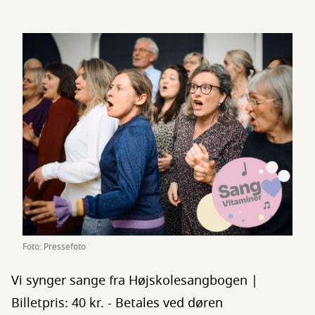
Foto: Pressefoto
Vi synger sange fra Højskolesangbogen |
Billetpris: 40 kr. - Betales ved døren