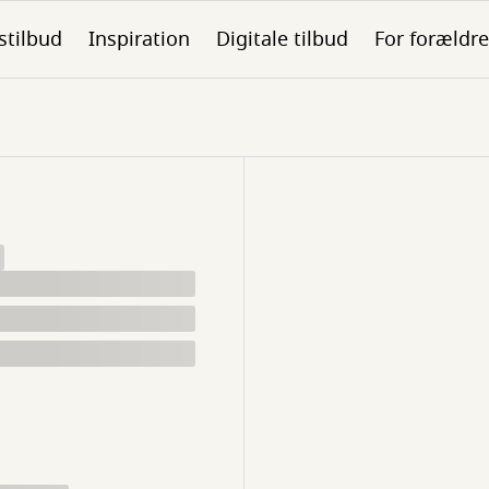
stilbud
Inspiration
Digitale tilbud
For forældre