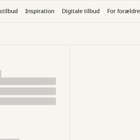
stilbud
Inspiration
Digitale tilbud
For forældre