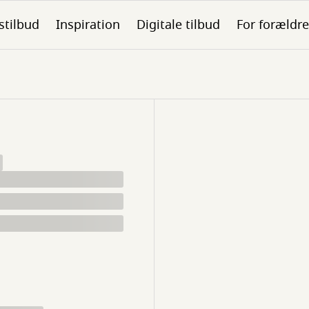
stilbud
Inspiration
Digitale tilbud
For forældre