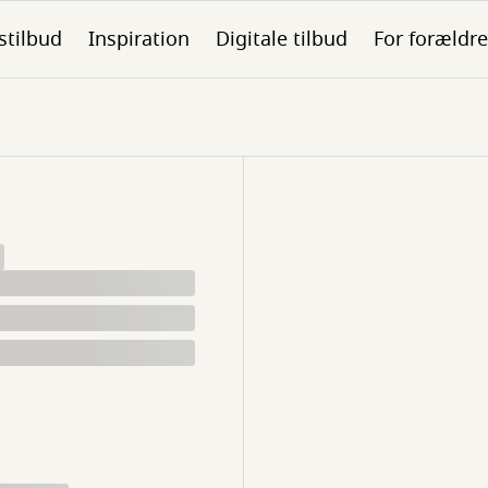
stilbud
Inspiration
Digitale tilbud
For forældre