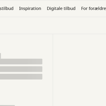
stilbud
Inspiration
Digitale tilbud
For forældre