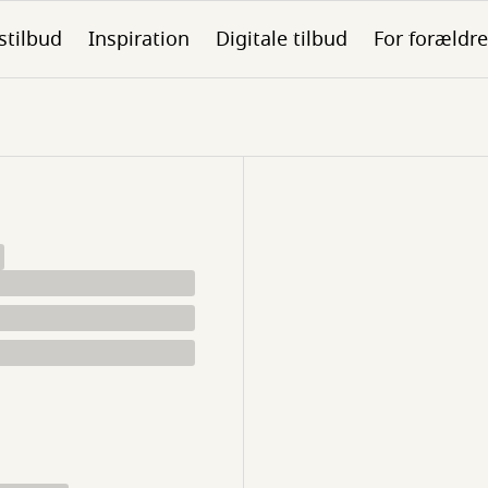
stilbud
Inspiration
Digitale tilbud
For forældre