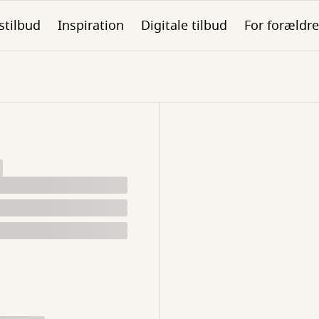
stilbud
Inspiration
Digitale tilbud
For forældre