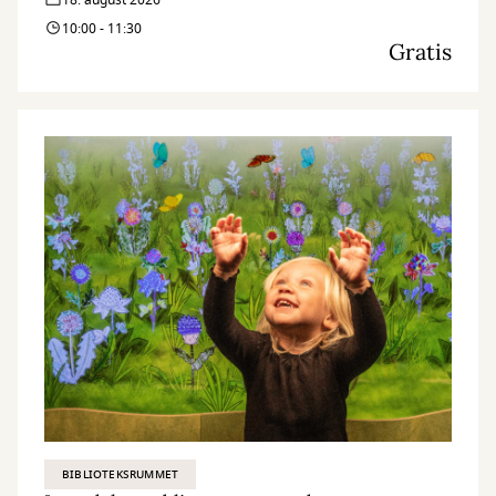
18. august 2026
10:00 - 11:30
Gratis
BIBLIOTEKSRUMMET