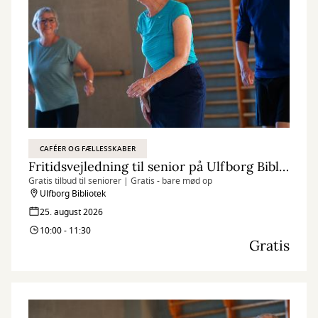
CAFÉER OG FÆLLESSKABER
Fritidsvejledning til senior på Ulfborg Bibliotek
Gratis tilbud til seniorer | Gratis - bare mød op
Ulfborg Bibliotek
25. august 2026
10:00 - 11:30
Gratis