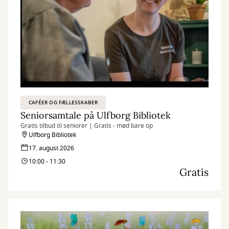
CAFÉER OG FÆLLESSKABER
Seniorsamtale på Ulfborg Bibliotek
Gratis tilbud til seniorer | Gratis - mød bare op
Ulfborg Bibliotek
17. august 2026
10:00 - 11:30
Gratis