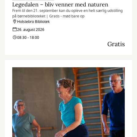
Legedalen – bliv venner med naturen
Frem til den 21. september kan du opleve en helt særlig udstilling
på børnebiblioteket | Gratis - mød bare op
Holstebro Bibliotek
26. august 2026
08:30 - 18:00
Gratis