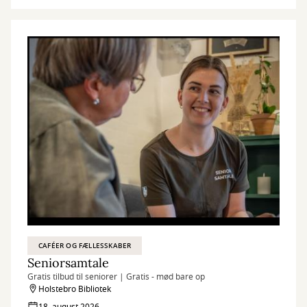
CAFÉER OG FÆLLESSKABER
Seniorsamtale
Gratis tilbud til seniorer | Gratis - mød bare op
Holstebro Bibliotek