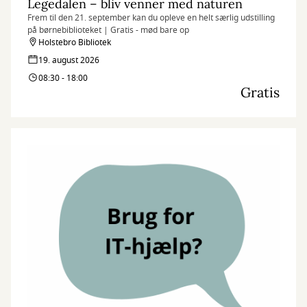
Legedalen – bliv venner med naturen
Frem til den 21. september kan du opleve en helt særlig udstilling
på børnebiblioteket | Gratis - mød bare op
Holstebro Bibliotek
19. august 2026
08:30 - 18:00
Gratis