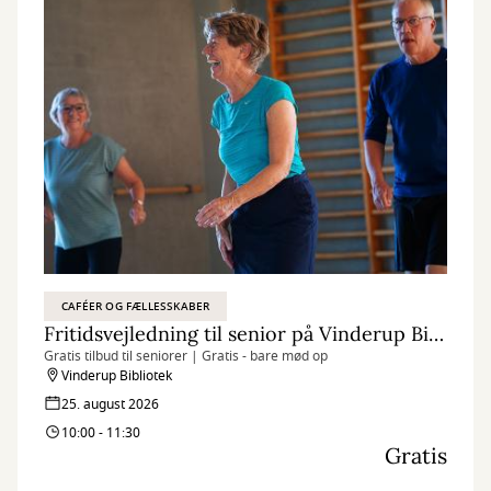
CAFÉER OG FÆLLESSKABER
Fritidsvejledning til senior på Vinderup Bibliotek
Gratis tilbud til seniorer | Gratis - bare mød op
Vinderup Bibliotek
25. august 2026
10:00 - 11:30
Gratis