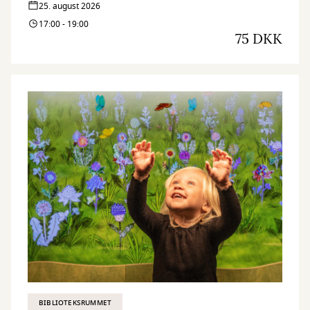
25. august 2026
17:00 - 19:00
75 DKK
BIBLIOTEKSRUMMET