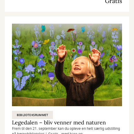
Gratis
BIBLIOTEKSRUMMET
Legedalen – bliv venner med naturen
Frem til den 21. september kan du opleve en helt særlig udstilling