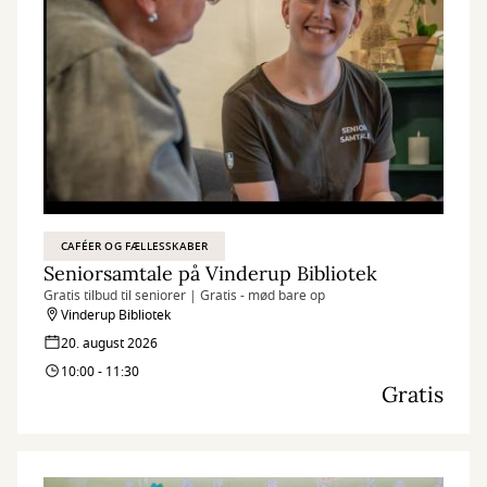
CAFÉER OG FÆLLESSKABER
Seniorsamtale på Vinderup Bibliotek
Gratis tilbud til seniorer | Gratis - mød bare op
Vinderup Bibliotek
20. august 2026
10:00 - 11:30
Gratis