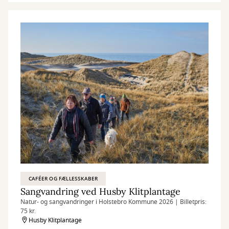
CAFÉER OG FÆLLESSKABER
Sangvandring ved Husby Klitplantage
Natur- og sangvandringer i Holstebro Kommune 2026 | Billetpris:
75 kr.
Husby Klitplantage