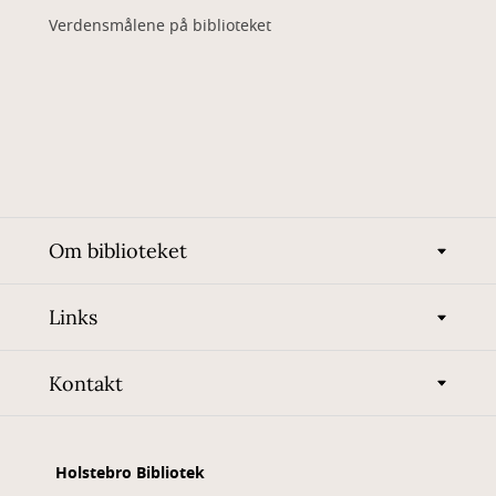
Verdensmålene på biblioteket
Om biblioteket
Links
Kontakt
Holstebro Bibliotek