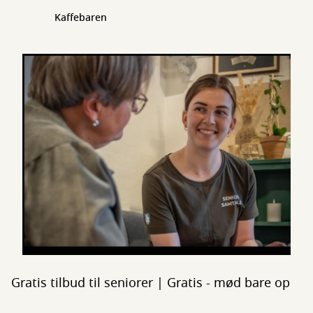
Kaffebaren
Gratis tilbud til seniorer | Gratis - mød bare op