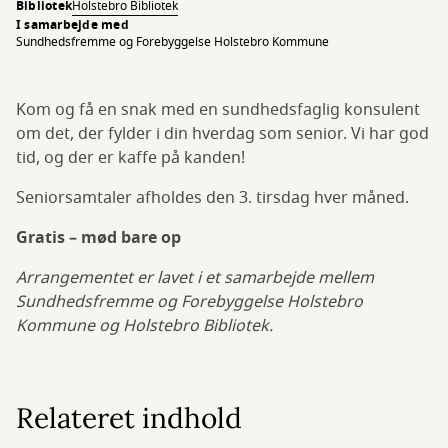
Bibliotek
Holstebro Bibliotek
I samarbejde med
Sundhedsfremme og Forebyggelse Holstebro Kommune
Kom og få en snak med en sundhedsfaglig konsulent
om det, der fylder i din hverdag som senior. Vi har god
tid, og der er kaffe på kanden!
Seniorsamtaler afholdes den 3. tirsdag hver måned.
Gratis – mød bare op
Arrangementet er lavet i et samarbejde mellem
Sundhedsfremme og Forebyggelse Holstebro
Kommune og Holstebro Bibliotek.
Relateret indhold