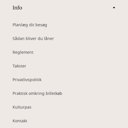
Info
Planlæg dit besøg
Sådan bliver du låner
Reglement
Takster
Privatlivspolitik
Praktisk omkring billetkøb
Kulturpas
Kontakt