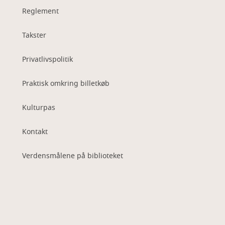
Reglement
Takster
Privatlivspolitik
Praktisk omkring billetkøb
Kulturpas
Kontakt
Verdensmålene på biblioteket