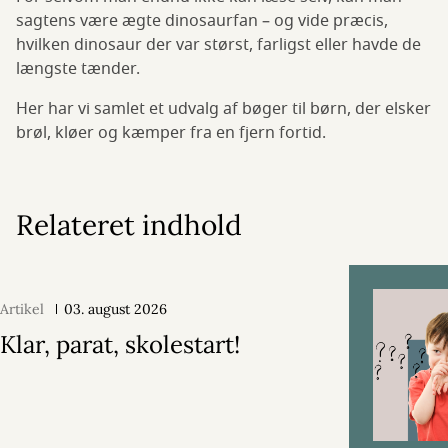
sagtens være ægte dinosaurfan – og vide præcis,
hvilken dinosaur der var størst, farligst eller havde de
længste tænder.
Her har vi samlet et udvalg af bøger til børn, der elsker
brøl, kløer og kæmper fra en fjern fortid.
Relateret indhold
Artikel
03. august 2026
Klar, parat, skolestart!