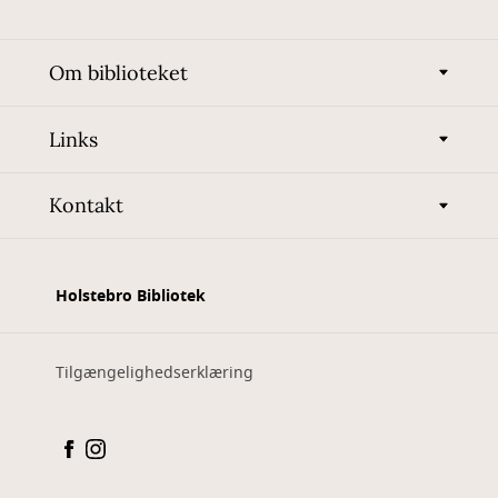
Om biblioteket
Links
Kontakt
Holstebro Bibliotek
Tilgængelighedserklæring