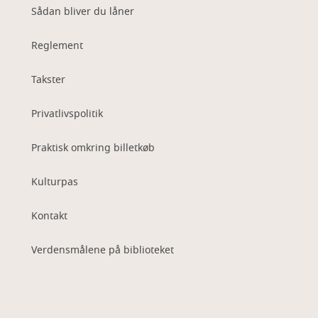
Sådan bliver du låner
Reglement
Takster
Privatlivspolitik
Praktisk omkring billetkøb
Kulturpas
Kontakt
Verdensmålene på biblioteket