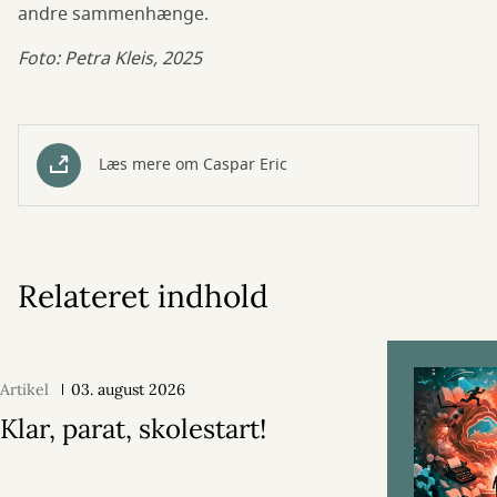
andre sammenhænge.
Foto: Petra Kleis, 2025
Læs mere om Caspar Eric
Relateret indhold
Artikel
03. august 2026
Klar, parat, skolestart!