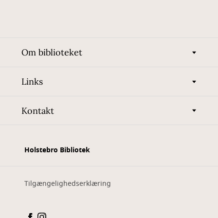
Om biblioteket
Links
Kontakt
Holstebro Bibliotek
Tilgængelighedserklæring