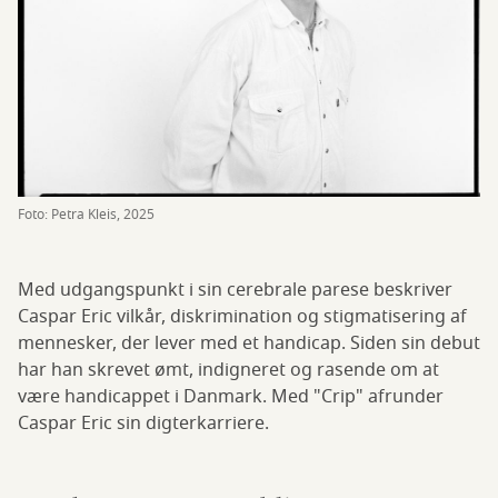
Foto: Petra Kleis, 2025
Med udgangspunkt i sin cerebrale parese beskriver
Caspar Eric vilkår, diskrimination og stigmatisering af
mennesker, der lever med et handicap. Siden sin debut
har han skrevet ømt, indigneret og rasende om at
være handicappet i Danmark. Med "Crip" afrunder
Caspar Eric sin digterkarriere.