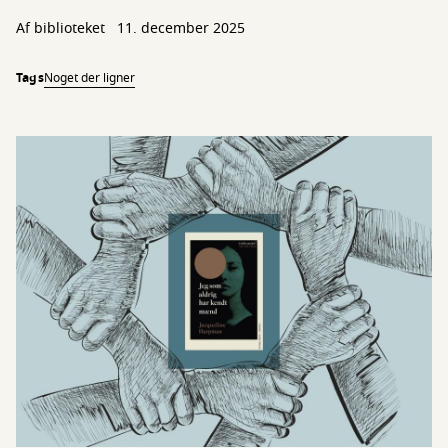
Af biblioteket
11. december 2025
Tags
Noget der ligner