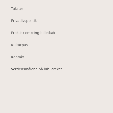
Takster
Privatlivspolitik
Praktisk omkring billetkøb
Kulturpas
Kontakt
Verdensmålene på biblioteket