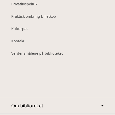
Privatlivspolitik
Praktisk omkring billetkøb
Kulturpas
Kontakt
Verdensmålene på biblioteket
Om biblioteket