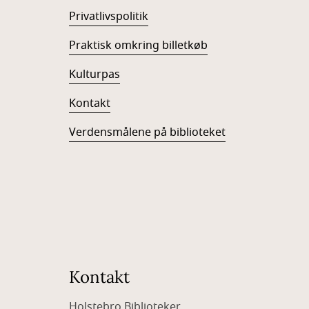
Privatlivspolitik
Praktisk omkring billetkøb
Kulturpas
Kontakt
Verdensmålene på biblioteket
Kontakt
Holstebro Biblioteker