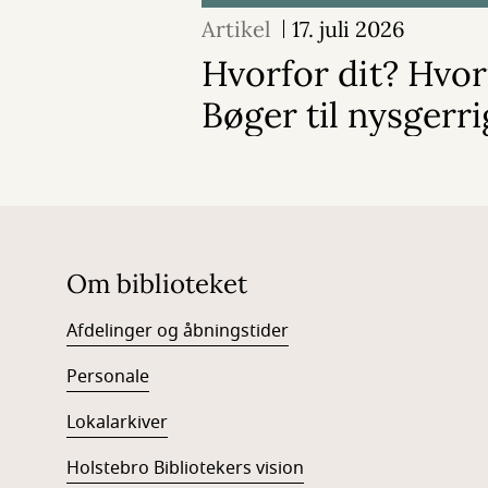
Artikel
17. juli 2026
Hvorfor dit? Hvor
Bøger til nysgerr
Om biblioteket
Afdelinger og åbningstider
Personale
Lokalarkiver
Holstebro Bibliotekers vision