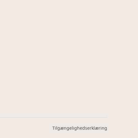
Tilgængelighedserklæring