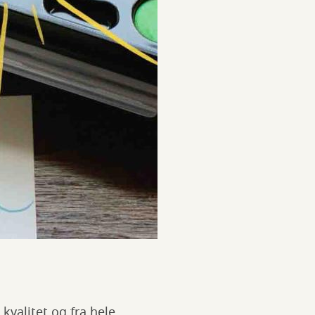
 kvalitet og fra hele