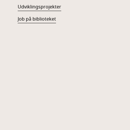
Udviklingsprojekter
Job på biblioteket