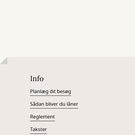
Info
Planlæg dit besøg
Sådan bliver du låner
Reglement
Takster