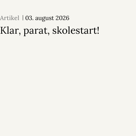
Artikel
03. august 2026
Klar, parat, skolestart!