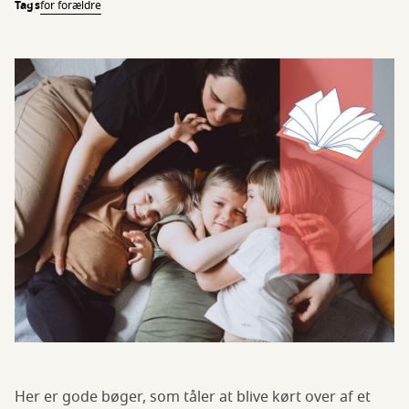
Tags
for forældre
Her er gode bøger, som tåler at blive kørt over af et