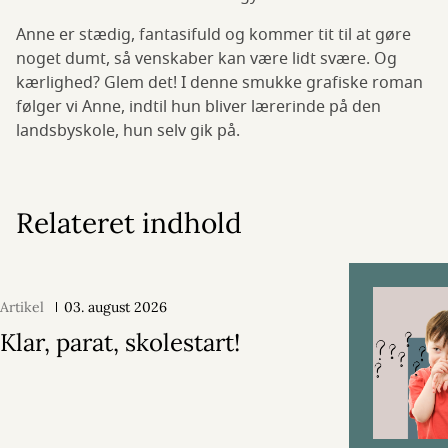
Anne er stædig, fantasifuld og kommer tit til at gøre
noget dumt, så venskaber kan være lidt svære. Og
kærlighed? Glem det! I denne smukke grafiske roman
følger vi Anne, indtil hun bliver lærerinde på den
landsbyskole, hun selv gik på.
Relateret indhold
Artikel
03. august 2026
Klar, parat, skolestart!