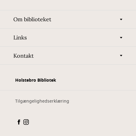
Om biblioteket
Links
Kontakt
Holstebro Bibliotek
Tilgængelighedserklæring