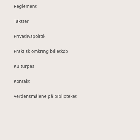
Reglement
Takster
Privatlivspolitik
Praktisk omkring billetkøb
Kulturpas
Kontakt
Verdensmålene på biblioteket