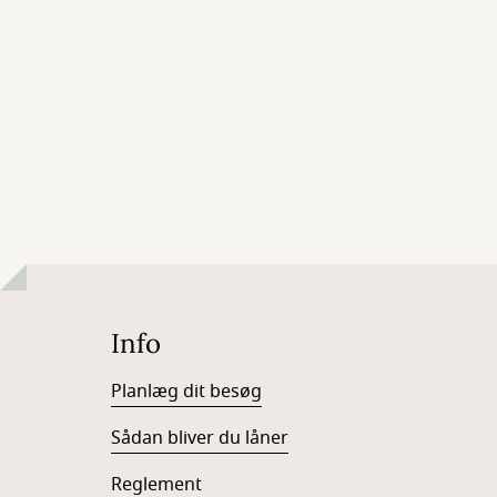
Info
Planlæg dit besøg
Sådan bliver du låner
Reglement