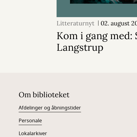
Litteraturnyt
02. august 2
Kom i gang med: 
Langstrup
Om biblioteket
Afdelinger og åbningstider
Personale
Lokalarkiver