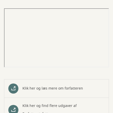
Klik her og læs mere om forfatteren
Klik her og find flere udgaver af