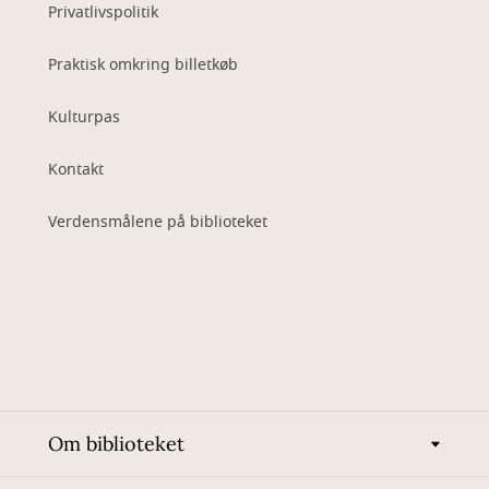
Privatlivspolitik
Praktisk omkring billetkøb
Kulturpas
Kontakt
Verdensmålene på biblioteket
Om biblioteket