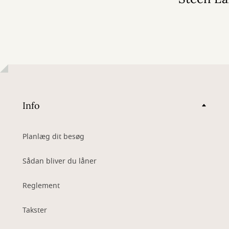
Info
Planlæg dit besøg
Sådan bliver du låner
Reglement
Takster