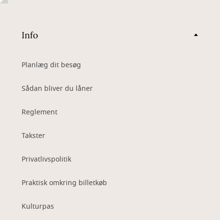
Info
Planlæg dit besøg
Sådan bliver du låner
Reglement
Takster
Privatlivspolitik
Praktisk omkring billetkøb
Kulturpas