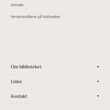
Kontakt
Verdensmålene på biblioteket
Om biblioteket
Links
Kontakt