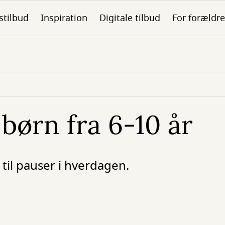
stilbud
Inspiration
Digitale tilbud
For forældre
 børn fra 6-10 år
 til pauser i hverdagen.