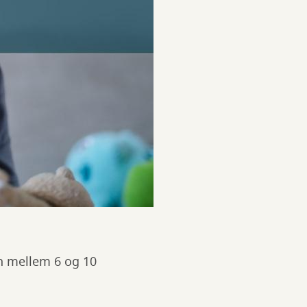
rn mellem 6 og 10