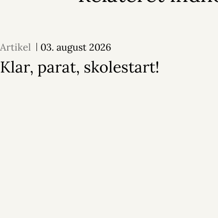
Artikel
03. august 2026
Klar, parat, skolestart!