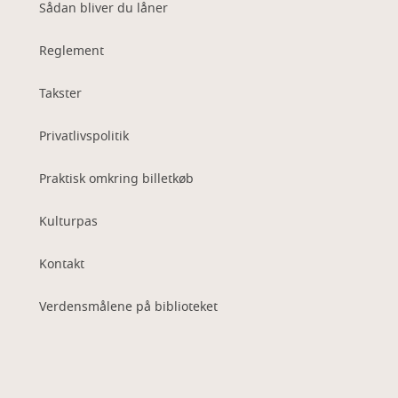
Sådan bliver du låner
Reglement
Takster
Privatlivspolitik
Praktisk omkring billetkøb
Kulturpas
Kontakt
Verdensmålene på biblioteket