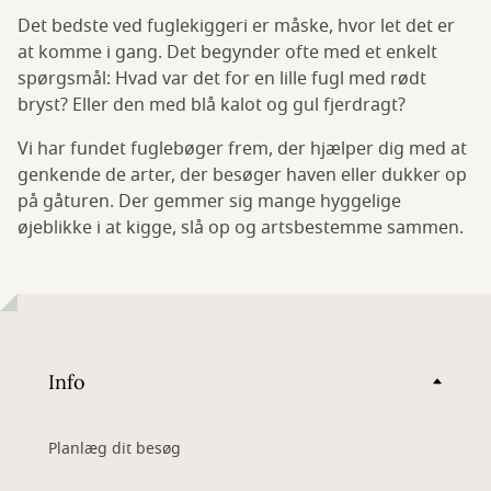
Det bedste ved fuglekiggeri er måske, hvor let det er
at komme i gang. Det begynder ofte med et enkelt
spørgsmål: Hvad var det for en lille fugl med rødt
bryst? Eller den med blå kalot og gul fjerdragt?
Vi har fundet fuglebøger frem, der hjælper dig med at
genkende de arter, der besøger haven eller dukker op
på gåturen. Der gemmer sig mange hyggelige
øjeblikke i at kigge, slå op og artsbestemme sammen.
Info
Planlæg dit besøg