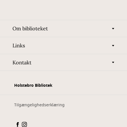
Om biblioteket
Links
Kontakt
Holstebro Bibliotek
Tilgængelighedserklæring