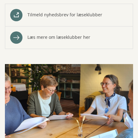
Tilmeld nyhedsbrev for læseklubber
Læs mere om læseklubber her