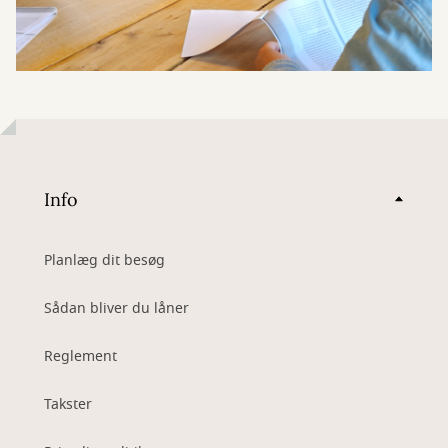
Info
Planlæg dit besøg
Sådan bliver du låner
Reglement
Takster