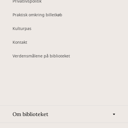
Privatlivspolitik
Praktisk omkring billetkøb
Kulturpas
Kontakt
Verdensmålene på biblioteket
Om biblioteket