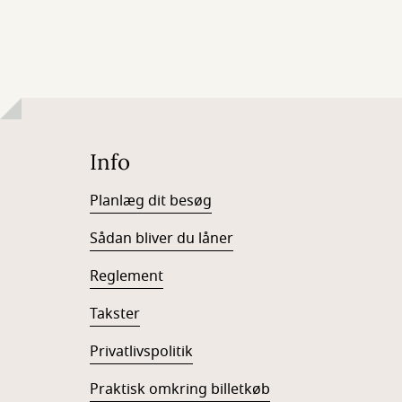
Info
Planlæg dit besøg
Sådan bliver du låner
Reglement
Takster
Privatlivspolitik
Praktisk omkring billetkøb