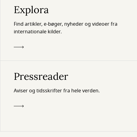
Explora
Find artikler, e-bøger, nyheder og videoer fra
internationale kilder.
Pressreader
Aviser og tidsskrifter fra hele verden.