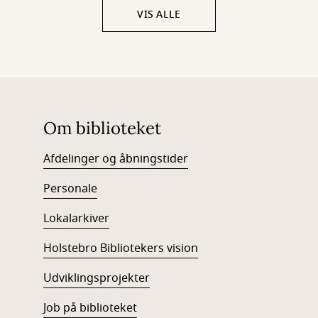
VIS ALLE
Om biblioteket
Afdelinger og åbningstider
Personale
Lokalarkiver
Holstebro Bibliotekers vision
Udviklingsprojekter
Job på biblioteket