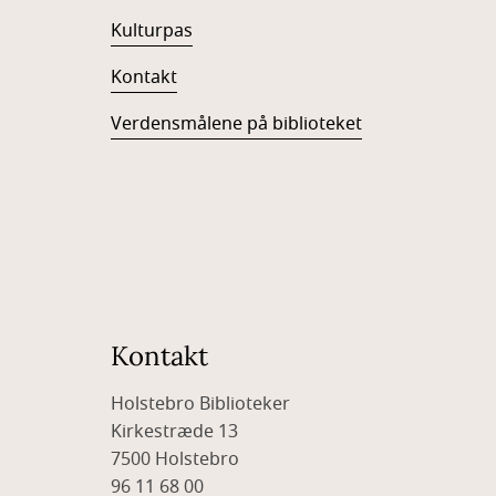
Kulturpas
Kontakt
Verdensmålene på biblioteket
Kontakt
Holstebro Biblioteker
Kirkestræde 13
7500 Holstebro
96 11 68 00