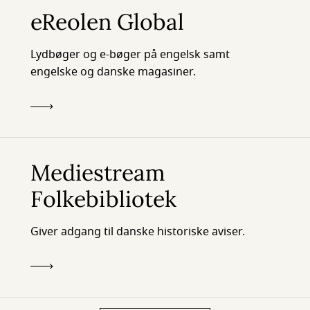
eReolen Global
Lydbøger og e-bøger på engelsk samt
engelske og danske magasiner.
Mediestream
Folkebibliotek
Giver adgang til danske historiske aviser.