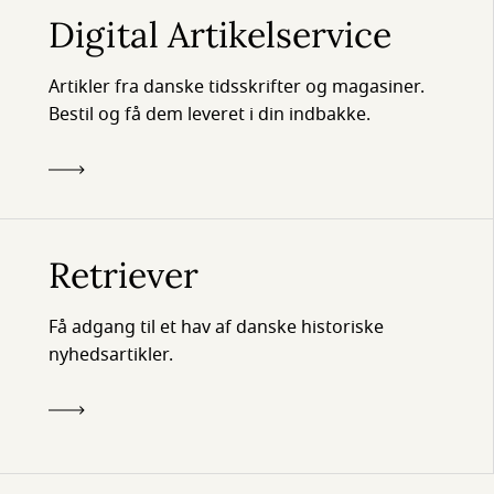
Digital Artikelservice
Artikler fra danske tidsskrifter og magasiner.
Bestil og få dem leveret i din indbakke.
Retriever
Få adgang til et hav af danske historiske
nyhedsartikler.