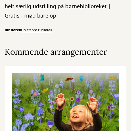
helt særlig udstilling på børnebiblioteket |
Gratis - mød bare op
Bibliotek
Holstebro Bibliotek
Kommende arrangementer