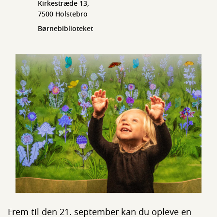
Kirkestræde 13,
7500 Holstebro
Børnebiblioteket
Frem til den 21. september kan du opleve en