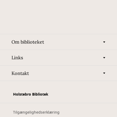
Om biblioteket
Links
Kontakt
Holstebro Bibliotek
Tilgængelighedserklæring