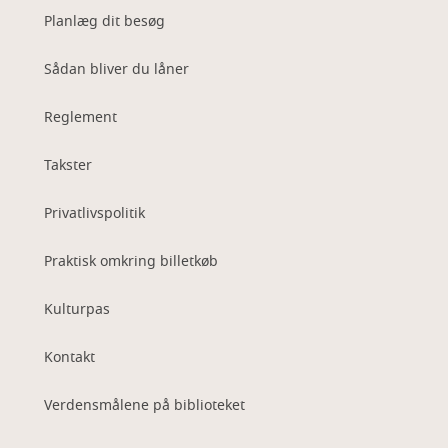
Planlæg dit besøg
Sådan bliver du låner
Reglement
Takster
Privatlivspolitik
Praktisk omkring billetkøb
Kulturpas
Kontakt
Verdensmålene på biblioteket