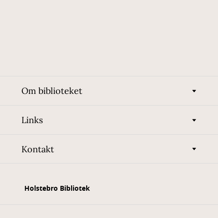
Om biblioteket
Links
Kontakt
Holstebro Bibliotek