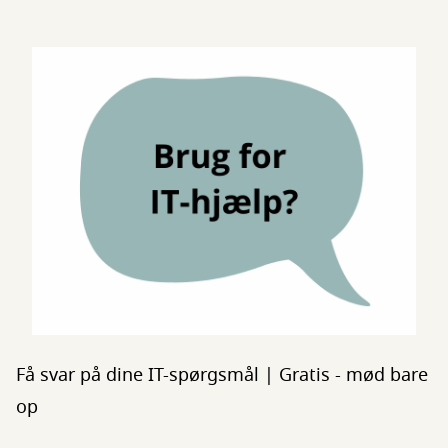
Få svar på dine IT-spørgsmål | Gratis - mød bare
op