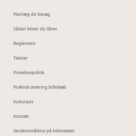
Planlæg dit besøg
Sådan bliver du låner
Reglement
Takster
Privatlivspolitik
Praktisk omkring billetkøb
Kulturpas
Kontakt
Verdensmålene på biblioteket