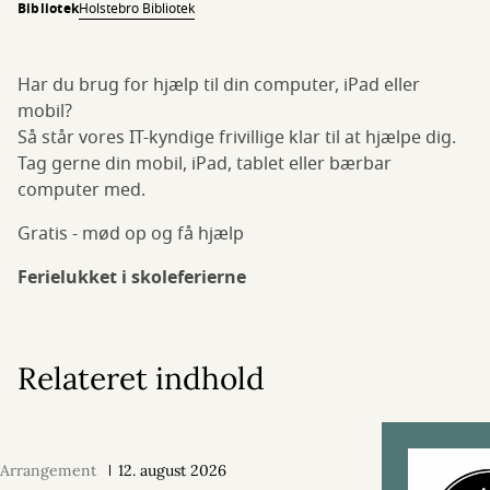
Bibliotek
Holstebro Bibliotek
Har du brug for hjælp til din computer, iPad eller
mobil?
Så står vores IT-kyndige frivillige klar til at hjælpe dig.
Tag gerne din mobil, iPad, tablet eller bærbar
computer med.
Gratis - mød op og få hjælp
Ferielukket i skoleferierne
Relateret indhold
Arrangement
12. august 2026