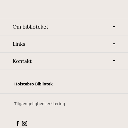
Om biblioteket
Links
Kontakt
Holstebro Bibliotek
Tilgængelighedserklæring