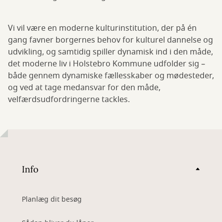
Vi vil være en moderne kulturinstitution, der på én
gang favner borgernes behov for kulturel dannelse og
udvikling, og samtidig spiller dynamisk ind i den måde,
det moderne liv i Holstebro Kommune udfolder sig –
både gennem dynamiske fællesskaber og mødesteder,
og ved at tage medansvar for den måde,
velfærdsudfordringerne tackles.
Info
Planlæg dit besøg