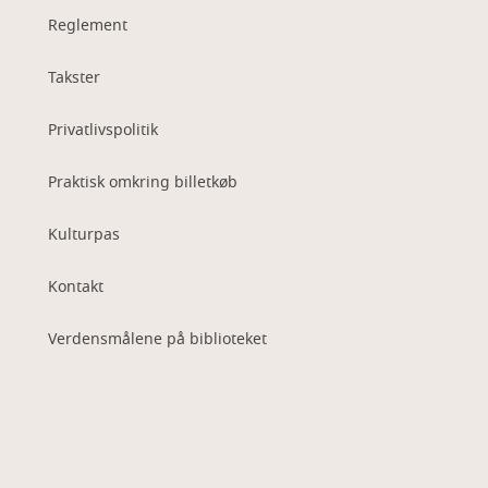
Reglement
Takster
Privatlivspolitik
Praktisk omkring billetkøb
Kulturpas
Kontakt
Verdensmålene på biblioteket