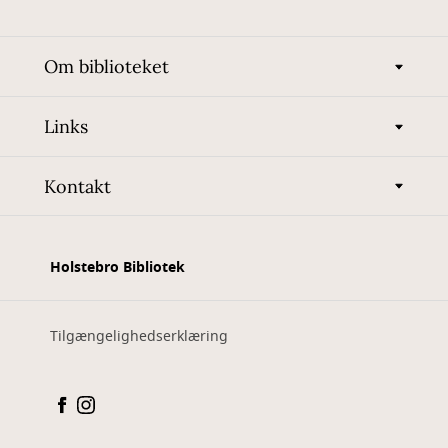
Om biblioteket
Links
Kontakt
Holstebro Bibliotek
Tilgængelighedserklæring