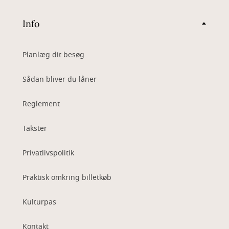
Info
Planlæg dit besøg
Sådan bliver du låner
Reglement
Takster
Privatlivspolitik
Praktisk omkring billetkøb
Kulturpas
Kontakt