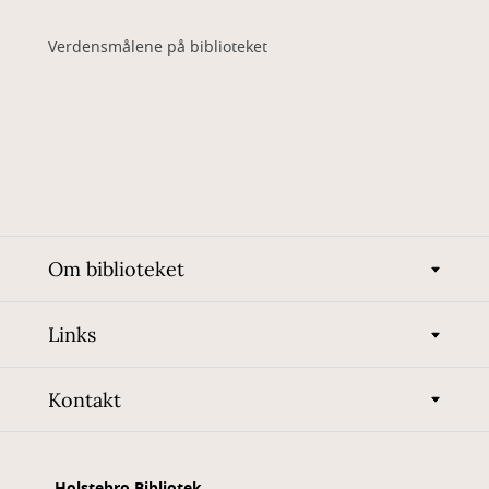
Verdensmålene på biblioteket
Om biblioteket
Links
Kontakt
Holstebro Bibliotek