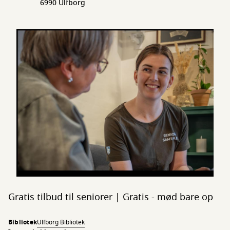
6990 Ulfborg
Gratis tilbud til seniorer | Gratis - mød bare op
Bibliotek
Ulfborg Bibliotek