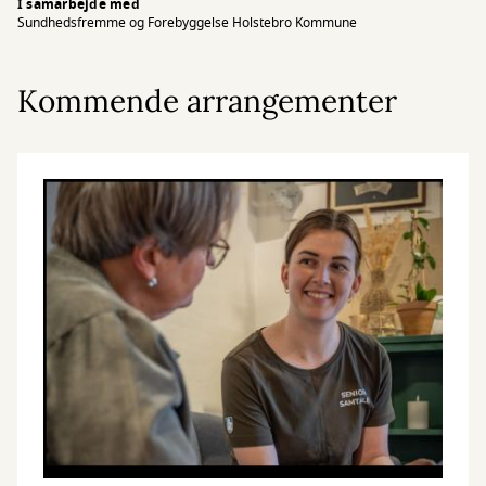
I samarbejde med
Sundhedsfremme og Forebyggelse Holstebro Kommune
Kommende arrangementer