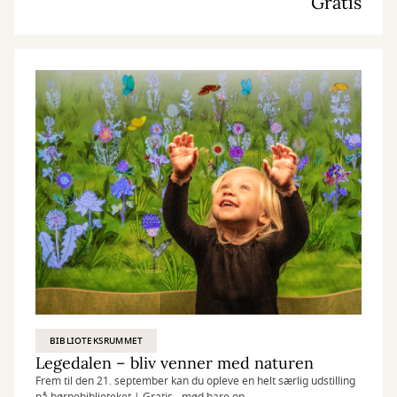
Gratis
BIBLIOTEKSRUMMET
Legedalen – bliv venner med naturen
Frem til den 21. september kan du opleve en helt særlig udstilling