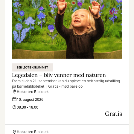
BIBLIOTEKSRUMMET
Legedalen – bliv venner med naturen
Frem til den 21. september kan du opleve en helt særlig udstilling
på børnebiblioteket | Gratis - mød bare op
Holstebro Bibliotek
10. august 2026
08:30 - 18:00
Gratis
Holstebro Bibliotek