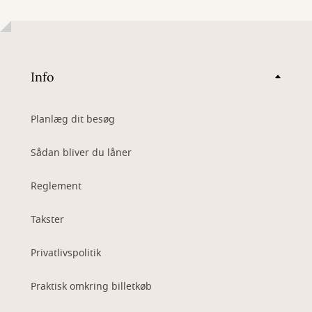
Info
Planlæg dit besøg
Sådan bliver du låner
Reglement
Takster
Privatlivspolitik
Praktisk omkring billetkøb