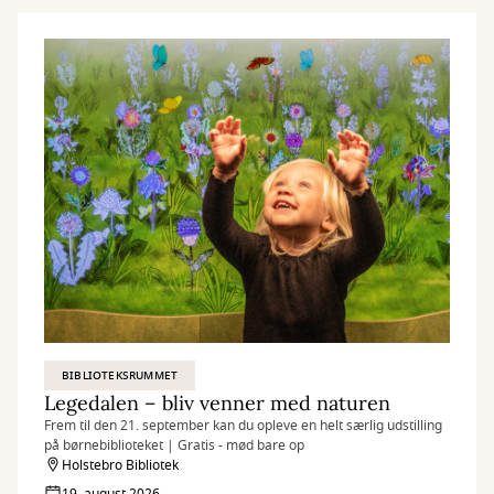
BIBLIOTEKSRUMMET
Legedalen – bliv venner med naturen
Frem til den 21. september kan du opleve en helt særlig udstilling
på børnebiblioteket | Gratis - mød bare op
Holstebro Bibliotek