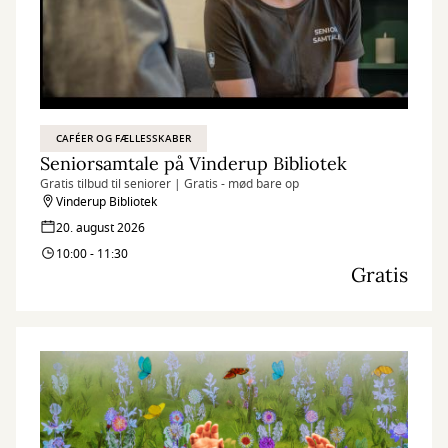
CAFÉER OG FÆLLESSKABER
Seniorsamtale på Vinderup Bibliotek
Gratis tilbud til seniorer | Gratis - mød bare op
Vinderup Bibliotek
20. august 2026
10:00 - 11:30
Gratis