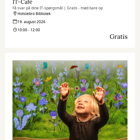
IT-Café
Få svar på dine IT-spørgsmål | Gratis - mød bare op
Holstebro Bibliotek
19. august 2026
10:00 - 12:00
Gratis