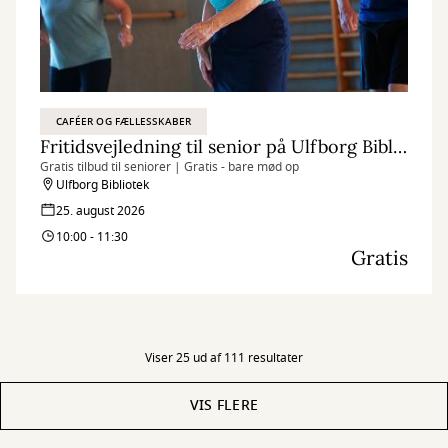
CAFÉER OG FÆLLESSKABER
Fritidsvejledning til senior på Ulfborg Bibliotek
Gratis tilbud til seniorer | Gratis - bare mød op
Ulfborg Bibliotek
25. august 2026
10:00 - 11:30
Gratis
Viser 25 ud af 111 resultater
VIS FLERE