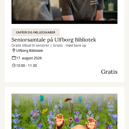
CAFÉER OG FÆLLESSKABER
Seniorsamtale på Ulfborg Bibliotek
Gratis tilbud til seniorer | Gratis - mød bare op
Ulfborg Bibliotek
17. august 2026
10:00 - 11:30
Gratis