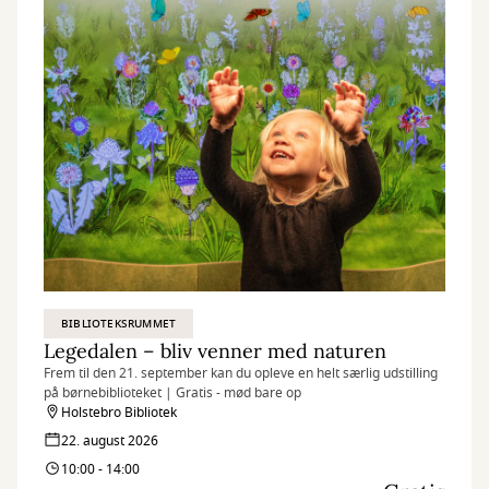
BIBLIOTEKSRUMMET
Legedalen – bliv venner med naturen
Frem til den 21. september kan du opleve en helt særlig udstilling
på børnebiblioteket | Gratis - mød bare op
Holstebro Bibliotek
22. august 2026
10:00 - 14:00