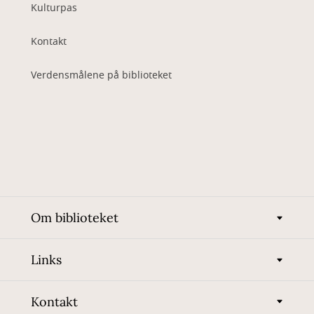
Kulturpas
Kontakt
Verdensmålene på biblioteket
Om biblioteket
Links
Kontakt